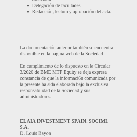
Delegación de facultades.
Redacción, lectura y aprobación del acta.
La documentación anterior también se encuentra
disponible en la pagina web de la Sociedad.
En cumplimiento de lo dispuesto en la Circular
3/2020 de BME MTF Equity se deja expresa
constancia de que la informaci6n comunicada por
la presente ha sida elaborada bajo la exclusiva
responsabilidad de la Sociedad y sus
administradores.
ELAIA INVESTMENT SPAIN, SOCIMI,
S.A.
D. Louis Bayon