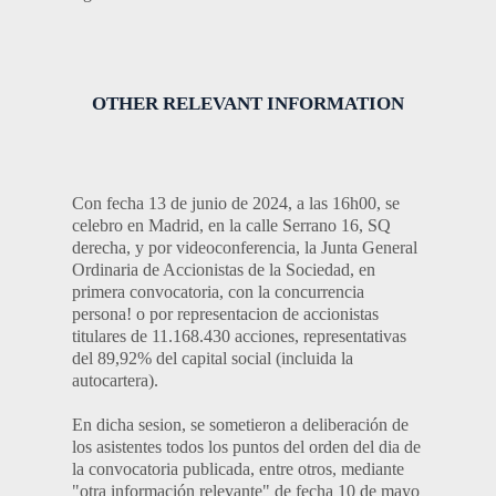
OTHER RELEVANT INFORMATION
Con fecha 13 de junio de 2024, a las 16h00, se
celebro en Madrid, en la calle Serrano 16, SQ
derecha, y por videoconferencia, la Junta General
Ordinaria de Accionistas de la Sociedad, en
primera convocatoria, con la concurrencia
persona! o por representacion de accionistas
titulares de 11.168.430 acciones, representativas
del 89,92% del capital social (incluida la
autocartera).
En dicha sesion, se sometieron a deliberación de
los asistentes todos los puntos del orden del dia de
la convocatoria publicada, entre otros, mediante
"otra información relevante" de fecha 10 de mayo