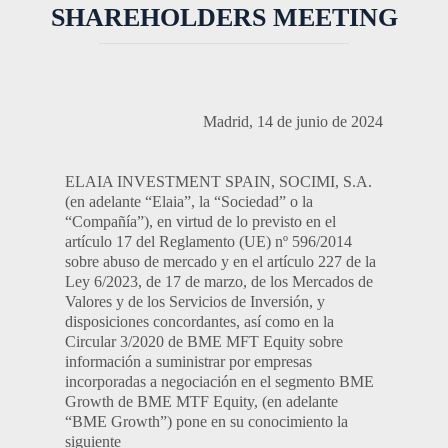
SHAREHOLDERS MEETING
Madrid, 14 de junio de 2024
ELAIA INVESTMENT SPAIN, SOCIMI, S.A.
(en adelante “Elaia”, la “Sociedad” o la
“Compañía”), en virtud de lo previsto en el
artículo 17 del Reglamento (UE) nº 596/2014
sobre abuso de mercado y en el artículo 227 de la
Ley 6/2023, de 17 de marzo, de los Mercados de
Valores y de los Servicios de Inversión, y
disposiciones concordantes, así como en la
Circular 3/2020 de BME MFT Equity sobre
información a suministrar por empresas
incorporadas a negociación en el segmento BME
Growth de BME MTF Equity, (en adelante
“BME Growth”) pone en su conocimiento la
siguiente