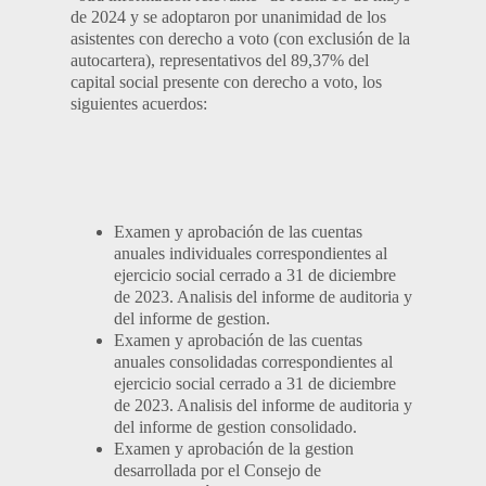
de 2024 y se adoptaron por unanimidad de los
asistentes con derecho a voto (con exclusión de la
autocartera), representativos del 89,37% del
capital social presente con derecho a voto, los
siguientes acuerdos:
Examen y aprobación de las cuentas
anuales individuales correspondientes al
ejercicio social cerrado a 31 de diciembre
de 2023. Analisis del informe de auditoria y
del informe de gestion.
Examen y aprobación de las cuentas
anuales consolidadas correspondientes al
ejercicio social cerrado a 31 de diciembre
de 2023. Analisis del informe de auditoria y
del informe de gestion consolidado.
Examen y aprobación de la gestion
desarrollada por el Consejo de