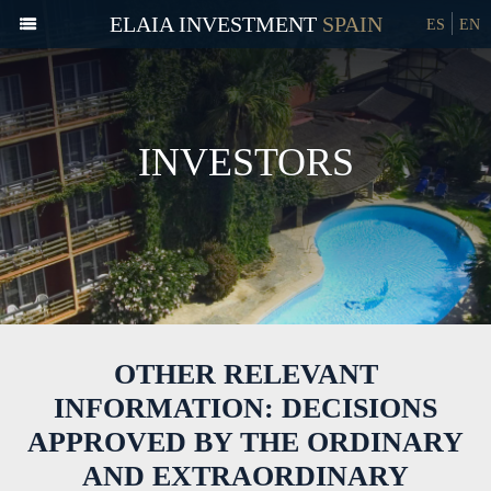
ELAIA INVESTMENT
ES
EN
INVESTORS
OTHER RELEVANT
INFORMATION: DECISIONS
APPROVED BY THE ORDINARY
AND EXTRAORDINARY