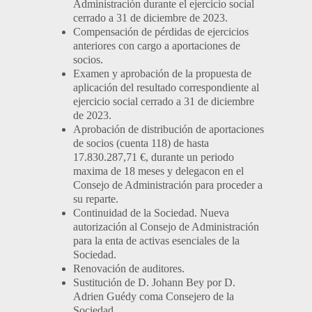
Administración durante el ejercicio social
cerrado a 31 de diciembre de 2023.
Compensación de pérdidas de ejercicios
anteriores con cargo a aportaciones de
socios.
Examen y aprobación de la propuesta de
aplicación del resultado correspondiente al
ejercicio social cerrado a 31 de diciembre
de 2023.
Aprobación de distribución de aportaciones
de socios (cuenta 118) de hasta
17.830.287,71 €, durante un periodo
maxima de 18 meses y delegacon en el
Consejo de Administración para proceder a
su reparte.
Continuidad de la Sociedad. Nueva
autorización al Consejo de Administración
para la enta de activas esenciales de la
Sociedad.
Renovación de auditores.
Sustitución de D. Johann Bey por D.
Adrien Guédy coma Consejero de la
Sociedad.