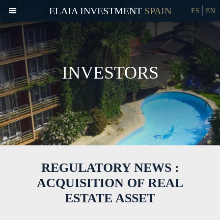
ELAIA INVESTMENT
ES
EN
INVESTORS
REGULATORY NEWS :
ACQUISITION OF REAL
ESTATE ASSET