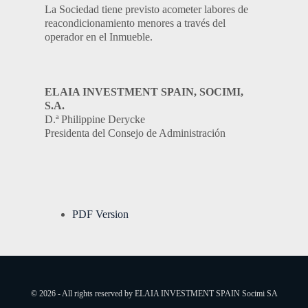
La Sociedad tiene previsto acometer labores de
reacondicionamiento menores a través del
operador en el Inmueble.
ELAIA INVESTMENT SPAIN, SOCIMI,
S.A.
D.ª Philippine Derycke
Presidenta del Consejo de Administración
PDF Version
© 2026 - All rights reserved by ELAIA INVESTMENT SPAIN Socimi SA