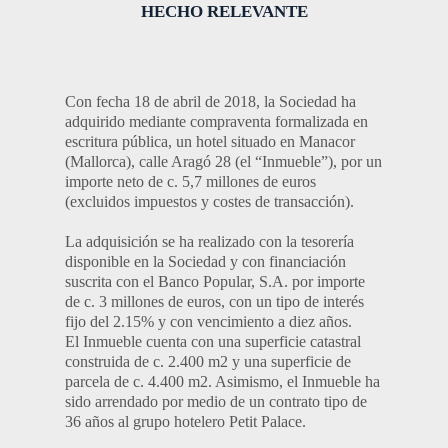
HECHO RELEVANTE
Con fecha 18 de abril de 2018, la Sociedad ha
adquirido mediante compraventa formalizada en
escritura pública, un hotel situado en Manacor
(Mallorca), calle Aragó 28 (el “Inmueble”), por un
importe neto de c. 5,7 millones de euros
(excluidos impuestos y costes de transacción).
La adquisición se ha realizado con la tesorería
disponible en la Sociedad y con financiación
suscrita con el Banco Popular, S.A. por importe
de c. 3 millones de euros, con un tipo de interés
fijo del 2.15% y con vencimiento a diez años.
El Inmueble cuenta con una superficie catastral
construida de c. 2.400 m2 y una superficie de
parcela de c. 4.400 m2. Asimismo, el Inmueble ha
sido arrendado por medio de un contrato tipo de
36 años al grupo hotelero Petit Palace.