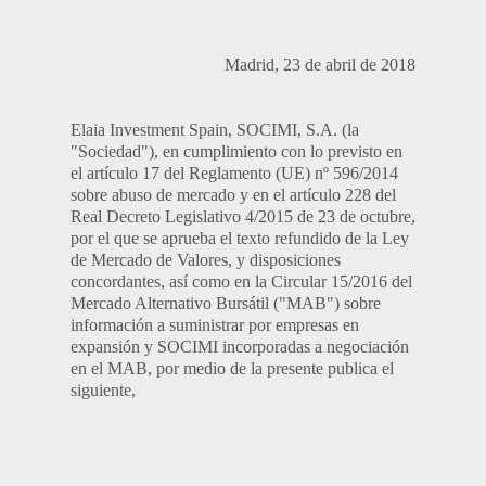
Madrid, 23 de abril de 2018
Elaia Investment Spain, SOCIMI, S.A. (la
"Sociedad"), en cumplimiento con lo previsto en
el artículo 17 del Reglamento (UE) nº 596/2014
sobre abuso de mercado y en el artículo 228 del
Real Decreto Legislativo 4/2015 de 23 de octubre,
por el que se aprueba el texto refundido de la Ley
de Mercado de Valores, y disposiciones
concordantes, así como en la Circular 15/2016 del
Mercado Alternativo Bursátil ("MAB") sobre
información a suministrar por empresas en
expansión y SOCIMI incorporadas a negociación
en el MAB, por medio de la presente publica el
siguiente,