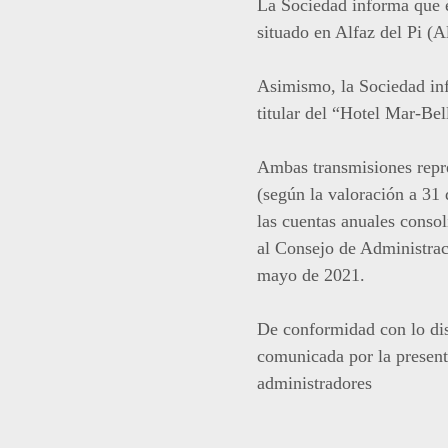
La Sociedad informa que e
situado en Alfaz del Pi (A
Asimismo, la Sociedad inf
titular del “Hotel Mar-Bel
Ambas transmisiones repre
(según la valoración a 31 
las cuentas anuales conso
al Consejo de Administrac
mayo de 2021.
De conformidad con lo di
comunicada por la present
administradores