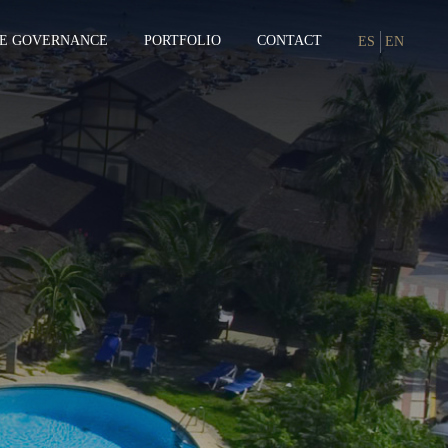
E GOVERNANCE
PORTFOLIO
CONTACT
ES
EN