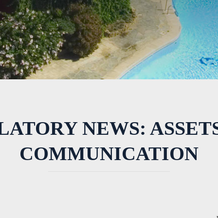
LATORY NEWS: ASSETS
COMMUNICATION