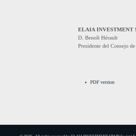
ELAIA INVESTMENT SP
D. Benoît Hérault
Presidente del Consejo de
PDF version