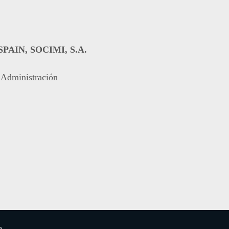
AIN, SOCIMI, S.A.
 Administración