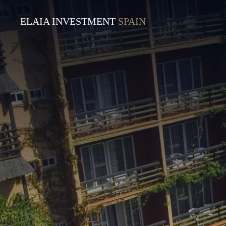
ELAIA INVESTMENT