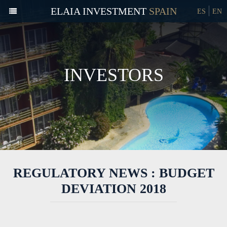
ELAIA INVESTMENT
ES
EN
INVESTORS
REGULATORY NEWS : BUDGET
DEVIATION 2018