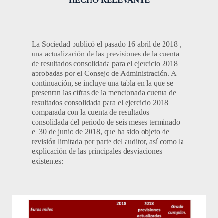
HECHO RELEVANTE
La Sociedad publicó el pasado 16 abril de 2018 ,
una actualización de las previsiones de la cuenta
de resultados consolidada para el ejercicio 2018
aprobadas por el Consejo de Administración. A
continuación, se incluye una tabla en la que se
presentan las cifras de la mencionada cuenta de
resultados consolidada para el ejercicio 2018
comparada con la cuenta de resultados
consolidada del periodo de seis meses terminado
el 30 de junio de 2018, que ha sido objeto de
revisión limitada por parte del auditor, así como la
explicación de las principales desviaciones
existentes: