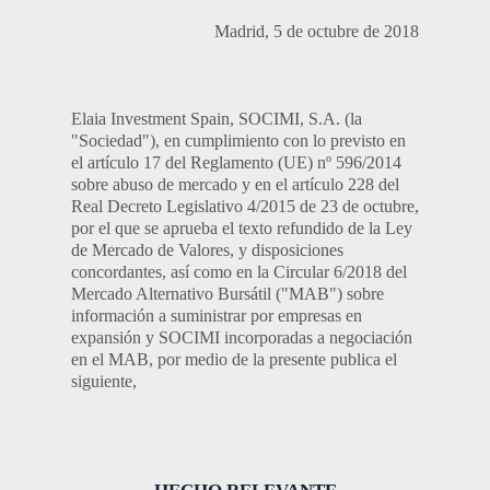
Madrid, 5 de octubre de 2018
Elaia Investment Spain, SOCIMI, S.A. (la
"Sociedad"), en cumplimiento con lo previsto en
el artículo 17 del Reglamento (UE) nº 596/2014
sobre abuso de mercado y en el artículo 228 del
Real Decreto Legislativo 4/2015 de 23 de octubre,
por el que se aprueba el texto refundido de la Ley
de Mercado de Valores, y disposiciones
concordantes, así como en la Circular 6/2018 del
Mercado Alternativo Bursátil ("MAB") sobre
información a suministrar por empresas en
expansión y SOCIMI incorporadas a negociación
en el MAB, por medio de la presente publica el
siguiente,