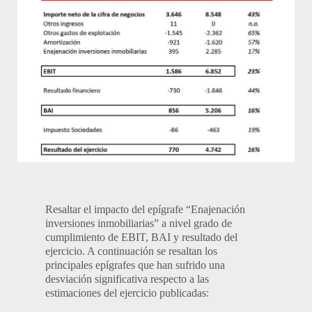
Resaltar el impacto del epígrafe “Enajenación
inversiones inmobiliarias” a nivel grado de
cumplimiento de EBIT, BAI y resultado del
ejercicio. A continuación se resaltan los
principales epígrafes que han sufrido una
desviación significativa respecto a las
estimaciones del ejercicio publicadas: