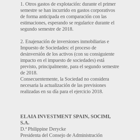
1. Otros gastos de explotación: durante el primer
semestre se han incurrido en gastos corporativos
de forma anticipada en comparación con las
estimaciones, esperando se regularice durante el
segundo semestre de 2018.
2. Enajenación de inversiones inmobiliarias e
Impuesto de Sociedades: el proceso de
desinversión de los activos (con su consiguiente
impacto en el impuesto de sociedades) está
previsto, principalmente, para el segundo semestre
de 2018.
Consecuentemente, la Sociedad no considera
necesaria la actualización de las previsiones
realizadas en su día para el ejercicio 2018.
ELAIA INVESTMENT SPAIN, SOCIMI,
S.A.
D.ª Philippine Derycke
Presidenta del Consejo de Administración