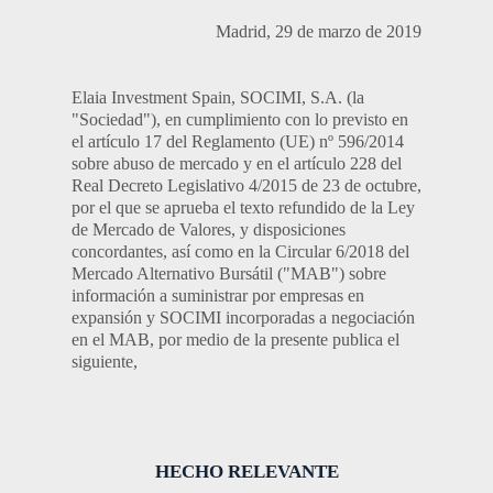
Madrid, 29 de marzo de 2019
Elaia Investment Spain, SOCIMI, S.A. (la
"Sociedad"), en cumplimiento con lo previsto en
el artículo 17 del Reglamento (UE) nº 596/2014
sobre abuso de mercado y en el artículo 228 del
Real Decreto Legislativo 4/2015 de 23 de octubre,
por el que se aprueba el texto refundido de la Ley
de Mercado de Valores, y disposiciones
concordantes, así como en la Circular 6/2018 del
Mercado Alternativo Bursátil ("MAB") sobre
información a suministrar por empresas en
expansión y SOCIMI incorporadas a negociación
en el MAB, por medio de la presente publica el
siguiente,
HECHO RELEVANTE