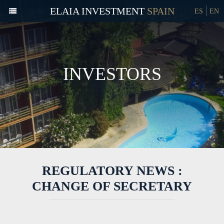
ELAIA INVESTMENT
ES
EN
INVESTORS
REGULATORY NEWS :
CHANGE OF SECRETARY