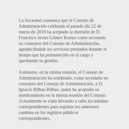
La Sociedad comunica que el Consejo de
Administración celebrado el pasado día 22 de
marzo de 2019 ha aceptado la dimisión de D.
Francisco Javier Gómez Ramos como secretario
no consejero del Consejo de Administración,
agradeciéndole los servicios prestados durante el
tiempo que ha permanecido en el cargo y
aprobando su gestión.
Asimismo, en la misma reunión, el Consejo de
Administración ha nombrado, como secretario no
consejero del Consejo de Administración, a D.
Ignacio Bilbao Bilbao, quien ha aceptado su
nombramiento en la misma reunión del Consejo.
Actualmente se están llevando a cabo los trámites
correspondientes para registrar los anteriores
cambios en los registros públicos
correspondientes.