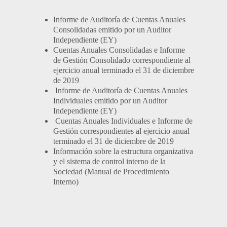
Informe de Auditoría de Cuentas Anuales
Consolidadas emitido por un Auditor
Independiente (EY)
Cuentas Anuales Consolidadas e Informe
de Gestión Consolidado correspondiente al
ejercicio anual terminado el 31 de diciembre
de 2019
Informe de Auditoría de Cuentas Anuales
Individuales emitido por un Auditor
Independiente (EY)
Cuentas Anuales Individuales e Informe de
Gestión correspondientes al ejercicio anual
terminado el 31 de diciembre de 2019
Información sobre la estructura organizativa
y el sistema de control interno de la
Sociedad (Manual de Procedimiento
Interno)