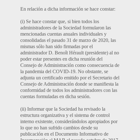
En relación a dicha información se hace constar:
(i) Se hace constar que, si bien todos los
administradores de la Sociedad formularon las
mencionadas cuentas anuales individuales y
consolidadas el pasado 31 de marzo de 2020, las
mismas sólo han sido firmadas por el
administrador D. Benoît Hérault (presidente) al no
poder estar presentes en dicha reunión del
Consejo de Administración como consecuencia de
la pandemia del COVID-19. No obstante, se
adjunta un certificado emitido por el Secretario del
Consejo de Administración donde se manifiesta la
conformidad de todos los administradores con las
cuentas formuladas en dicha sesión.
(ii) Informar que la Sociedad ha revisado la
estructura organizativa y el sistema de control
interno existente, considerándolos apropiados por
lo que no han sufrido cambios desde su
publicación en el Documento Informativo de