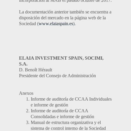
Incorporación al MAB el pasado octubre de 2017.
La documentación anterior también se encuentra a
disposición del mercado en la página web de la
Sociedad (
www.elaiaspain.es
).
ELAIA INVESTMENT SPAIN, SOCIMI,
S.A.
D. Benoît Hérault
Presidente del Consejo de Administración
Anexos
Informe de auditoría de CCAA Individuales
e informe de gestión
Informe de auditoría de CCAA
Consolidadas e informe de gestión
Manual de estructura organizativa y el
sistema de control interno de la Sociedad