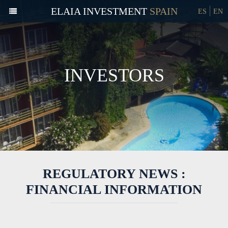
ELAIA INVESTMENT
ES
EN
INVESTORS
REGULATORY NEWS :
FINANCIAL INFORMATION