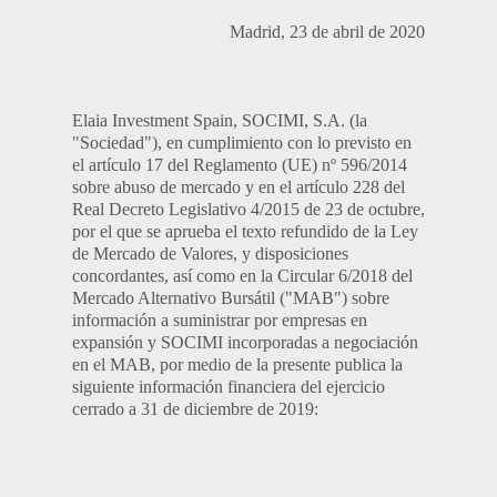
Madrid, 23 de abril de 2020
Elaia Investment Spain, SOCIMI, S.A. (la
"Sociedad"), en cumplimiento con lo previsto en
el artículo 17 del Reglamento (UE) nº 596/2014
sobre abuso de mercado y en el artículo 228 del
Real Decreto Legislativo 4/2015 de 23 de octubre,
por el que se aprueba el texto refundido de la Ley
de Mercado de Valores, y disposiciones
concordantes, así como en la Circular 6/2018 del
Mercado Alternativo Bursátil ("MAB") sobre
información a suministrar por empresas en
expansión y SOCIMI incorporadas a negociación
en el MAB, por medio de la presente publica la
siguiente información financiera del ejercicio
cerrado a 31 de diciembre de 2019: