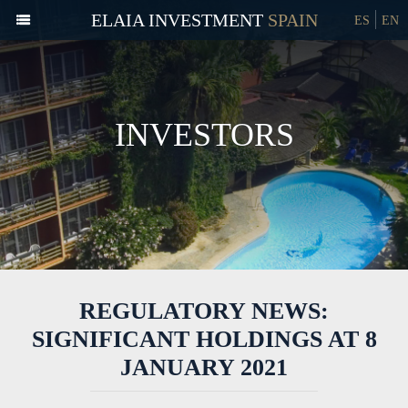
ELAIA INVESTMENT
ES
EN
INVESTORS
REGULATORY NEWS:
SIGNIFICANT HOLDINGS AT 8
JANUARY 2021