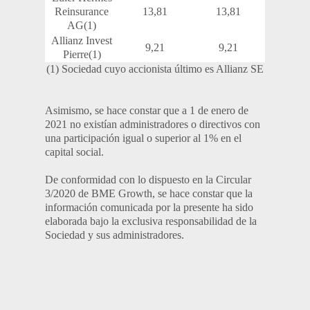
Reinsurance
13,81
13,81
AG(1)
Allianz Invest
9,21
9,21
Pierre(1)
(1) Sociedad cuyo accionista último es Allianz SE
Asimismo, se hace constar que a 1 de enero de
2021 no existían administradores o directivos con
una participación igual o superior al 1% en el
capital social.
De conformidad con lo dispuesto en la Circular
3/2020 de BME Growth, se hace constar que la
información comunicada por la presente ha sido
elaborada bajo la exclusiva responsabilidad de la
Sociedad y sus administradores.