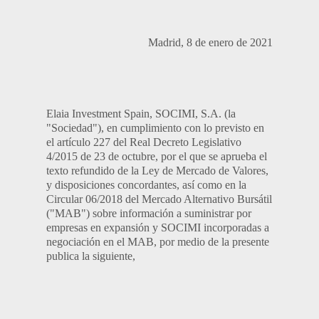
Madrid, 8 de enero de 2021
Elaia Investment Spain, SOCIMI, S.A. (la
"Sociedad"), en cumplimiento con lo previsto en
el artículo 227 del Real Decreto Legislativo
4/2015 de 23 de octubre, por el que se aprueba el
texto refundido de la Ley de Mercado de Valores,
y disposiciones concordantes, así como en la
Circular 06/2018 del Mercado Alternativo Bursátil
("MAB") sobre información a suministrar por
empresas en expansión y SOCIMI incorporadas a
negociación en el MAB, por medio de la presente
publica la siguiente,