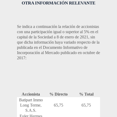
OTRA INFORMACIÓN RELEVANTE
Se indica a continuación la relación de accionistas
con una participación igual o superior al 5% en el
capital de la Sociedad a 8 de enero de 2021, sin
que dicha información haya variado respecto de la
publicada en el Documento Informativo de
Incorporación al Mercado publicado en octubre de
2017:
Accionista
% Directo
% Total
Batipart Immo
Long Terme,
65,75
65,75
S.A.S.
Euler Hermes