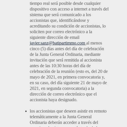
tiempo real será posible desde cualquier
dispositivo con acceso a internet a través del
sistema que será comunicado a los
accionistas que, identificándose y
acreditando su condición de accionistas, lo
soliciten por correo electrónico a la
siguiente dirección de email
javier.sanz@batipartimmo.com
al menos
cinco (5) días antes del día de celebración
de la Junta General Ordinaria, mediante
invitación que será remitida al accionista
antes de las 10:30 horas del día de
celebración de la reunión (esto es, del 20 de
mayo de 2021, en primera convocatoria y,
en su caso, del día siguiente 21 de mayo de
2021, en segunda convocatoria) a la
dirección de correo electrónico que el
accionista haya designado.
los accionistas que deseen asistir en remoto
telemáticamente a la Junta General
Ordinaria deberán acceder a través del