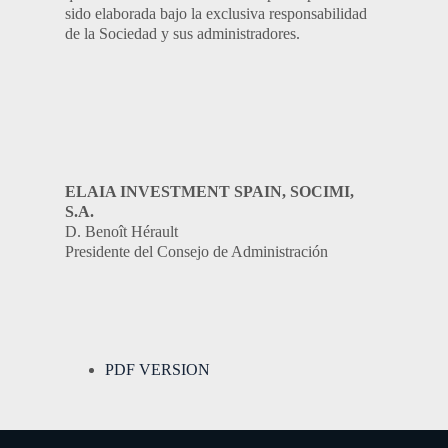
sido elaborada bajo la exclusiva responsabilidad
de la Sociedad y sus administradores.
ELAIA INVESTMENT SPAIN, SOCIMI,
S.A.
D. Benoît Hérault
Presidente del Consejo de Administración
PDF VERSION