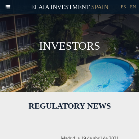
ELAIA INVESTMENT
ES
EN
INVESTORS
REGULATORY NEWS
Madrid, a 19 de abril de 2021