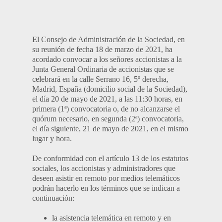
El Consejo de Administración de la Sociedad, en
su reunión de fecha 18 de marzo de 2021, ha
acordado convocar a los señores accionistas a la
Junta General Ordinaria de accionistas que se
celebrará en la calle Serrano 16, 5º derecha,
Madrid, España (domicilio social de la Sociedad),
el día 20 de mayo de 2021, a las 11:30 horas, en
primera (1ª) convocatoria o, de no alcanzarse el
quórum necesario, en segunda (2ª) convocatoria,
el día siguiente, 21 de mayo de 2021, en el mismo
lugar y hora.
De conformidad con el artículo 13 de los estatutos
sociales, los accionistas y administradores que
deseen asistir en remoto por medios telemáticos
podrán hacerlo en los términos que se indican a
continuación:
la asistencia telemática en remoto y en