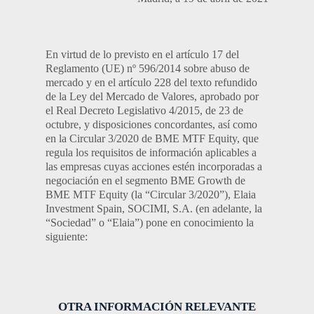
En virtud de lo previsto en el artículo 17 del
Reglamento (UE) nº 596/2014 sobre abuso de
mercado y en el artículo 228 del texto refundido
de la Ley del Mercado de Valores, aprobado por
el Real Decreto Legislativo 4/2015, de 23 de
octubre, y disposiciones concordantes, así como
en la Circular 3/2020 de BME MTF Equity, que
regula los requisitos de información aplicables a
las empresas cuyas acciones estén incorporadas a
negociación en el segmento BME Growth de
BME MTF Equity (la “Circular 3/2020”), Elaia
Investment Spain, SOCIMI, S.A. (en adelante, la
“Sociedad” o “Elaia”) pone en conocimiento la
siguiente:
OTRA INFORMACIÓN RELEVANTE