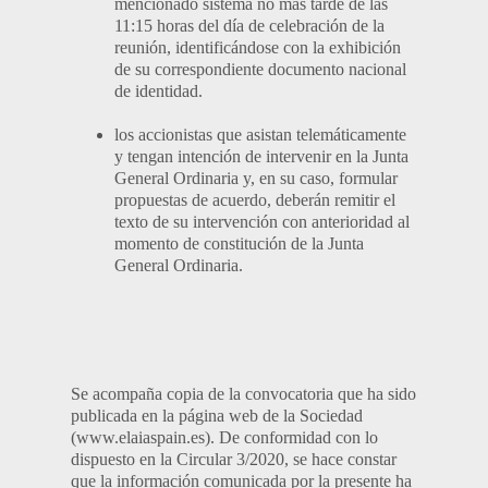
mencionado sistema no más tarde de las
11:15 horas del día de celebración de la
reunión, identificándose con la exhibición
de su correspondiente documento nacional
de identidad.
los accionistas que asistan telemáticamente
y tengan intención de intervenir en la Junta
General Ordinaria y, en su caso, formular
propuestas de acuerdo, deberán remitir el
texto de su intervención con anterioridad al
momento de constitución de la Junta
General Ordinaria.
Se acompaña copia de la convocatoria que ha sido
publicada en la página web de la Sociedad
(www.elaiaspain.es). De conformidad con lo
dispuesto en la Circular 3/2020, se hace constar
que la información comunicada por la presente ha